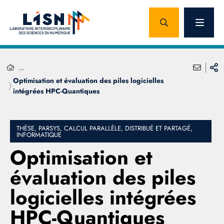
...
Optimisation et évaluation des piles logicielles
intégrées HPC-Quantiques
THÈSE, PARSYS, CALCUL PARALLÈLE, DISTRIBUÉ ET PARTAGÉ,
INFORMATIQUE
Optimisation et
évaluation des piles
logicielles intégrées
HPC-Quantiques