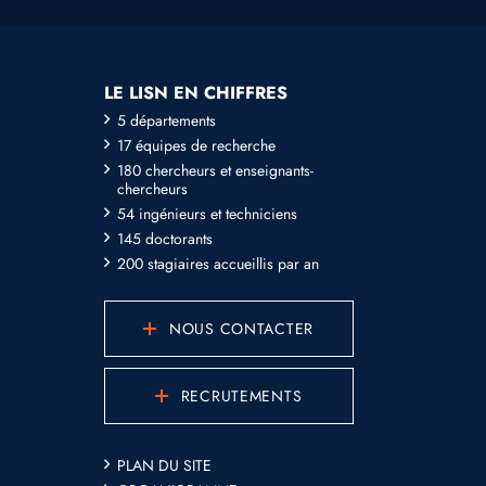
LE LISN EN CHIFFRES
5 départements
17 équipes de recherche
180 chercheurs et enseignants-
chercheurs
54 ingénieurs et techniciens
145 doctorants
200 stagiaires accueillis par an
NOUS CONTACTER
RECRUTEMENTS
PLAN DU SITE