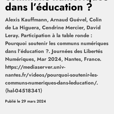
dans l’éducation ?
Alexis Kauffmann, Arnaud Guével, Colin
de La Higuera, Cendrine Mercier, David
Leray. Participation à la table ronde :
Pourquoi soutenir les communs numériques
dans l’éducation ?. Journées des Libertés
Numériques, Mar 2024, Nantes, France.
https://mediaserver.univ-
nantes.fr/videos/pourquoi-soutenir-les-
communs-numeriques-dans-leducation/.
⟨hal-04518341⟩
Publié le
29 mars 2024