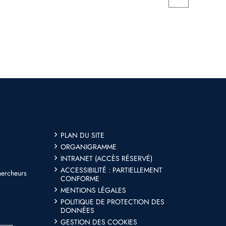
PLAN DU SITE
ORGANIGRAMME
INTRANET (ACCÈS RÉSERVÉ)
ACCESSIBILITÉ : PARTIELLEMENT
hercheurs
CONFORME
MENTIONS LÉGALES
POLITIQUE DE PROTECTION DES
DONNÉES
GESTION DES COOKIES