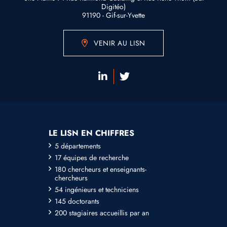
Digitéo)
91190 - Gif-sur-Yvette
VENIR AU LISN
LE LISN EN CHIFFRES
5 départements
17 équipes de recherche
180 chercheurs et enseignants-
chercheurs
54 ingénieurs et techniciens
145 doctorants
200 stagiaires accueillis par an