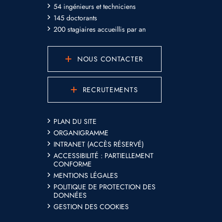
54 ingénieurs et techniciens
145 doctorants
200 stagiaires accueillis par an
NOUS CONTACTER
RECRUTEMENTS
PLAN DU SITE
ORGANIGRAMME
INTRANET (ACCÈS RÉSERVÉ)
ACCESSIBILITÉ : PARTIELLEMENT
CONFORME
MENTIONS LÉGALES
POLITIQUE DE PROTECTION DES
DONNÉES
GESTION DES COOKIES