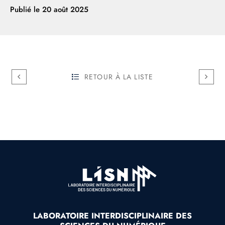
Publié le
20 août 2025
RETOUR À LA LISTE
LABORATOIRE INTERDISCIPLINAIRE DES