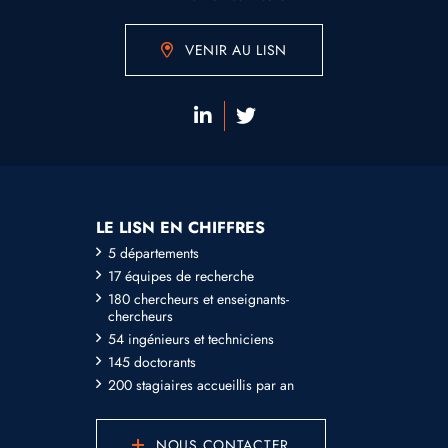
VENIR AU LISN
LE LISN EN CHIFFRES
5 départements
17 équipes de recherche
180 chercheurs et enseignants-
chercheurs
54 ingénieurs et techniciens
145 doctorants
200 stagiaires accueillis par an
NOUS CONTACTER