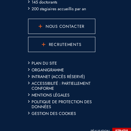
145 doctorants
200 stagiaires accueillis par an
NOUS CONTACTER
RECRUTEMENTS
PLAN DU SITE
ORGANIGRAMME
INTRANET (ACCÈS RÉSERVÉ)
ACCESSIBILITÉ : PARTIELLEMENT
CONFORME
MENTIONS LÉGALES
POLITIQUE DE PROTECTION DES
DONNÉES
GESTION DES COOKIES
RÉALISATION
STRATIS