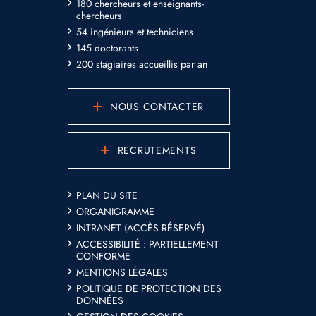
180 chercheurs et enseignants-
chercheurs
54 ingénieurs et techniciens
145 doctorants
200 stagiaires accueillis par an
NOUS CONTACTER
RECRUTEMENTS
PLAN DU SITE
ORGANIGRAMME
INTRANET (ACCÈS RÉSERVÉ)
ACCESSIBILITÉ : PARTIELLEMENT
CONFORME
MENTIONS LÉGALES
POLITIQUE DE PROTECTION DES
DONNÉES