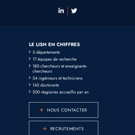
LE LISN EN CHIFFRES
5 départements
17 équipes de recherche
180 chercheurs et enseignants-
chercheurs
54 ingénieurs et techniciens
145 doctorants
200 stagiaires accueillis par an
NOUS CONTACTER
RECRUTEMENTS