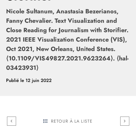
Nicole Sultanum, Anastasia Bezerianos,
Fanny Chevalier. Text Visualization and
Close Reading for Journalism with Storifier.
2021 IEEE Visualization Conference (VIS),
Oct 2021, New Orleans, United States.
⟨10.1109/VIS49827.2021.9623264⟩. ⟨hal-
03423931⟩
Publié le
12 juin 2022
RETOUR À LA LISTE