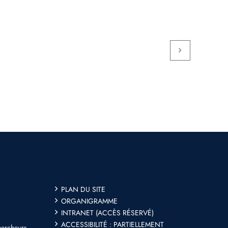
PLAN DU SITE
ORGANIGRAMME
INTRANET (ACCÈS RÉSERVÉ)
ACCESSIBILITÉ : PARTIELLEMENT
hercheurs