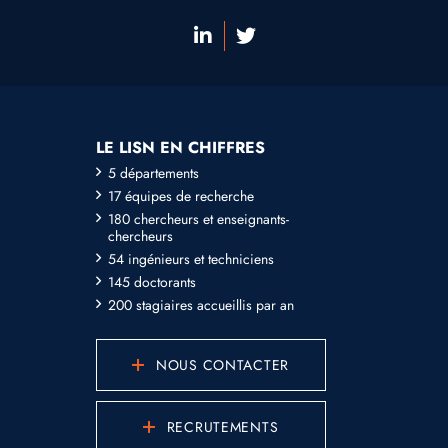
LE LISN EN CHIFFRES
5 départements
17 équipes de recherche
180 chercheurs et enseignants-
chercheurs
54 ingénieurs et techniciens
145 doctorants
200 stagiaires accueillis par an
NOUS CONTACTER
RECRUTEMENTS