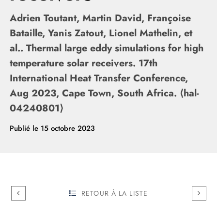
Adrien Toutant, Martin David, Françoise
Bataille, Yanis Zatout, Lionel Mathelin, et
al.. Thermal large eddy simulations for high
temperature solar receivers. 17th
International Heat Transfer Conference,
Aug 2023, Cape Town, South Africa. ⟨hal-
04240801⟩
Publié le
15 octobre 2023
RETOUR À LA LISTE