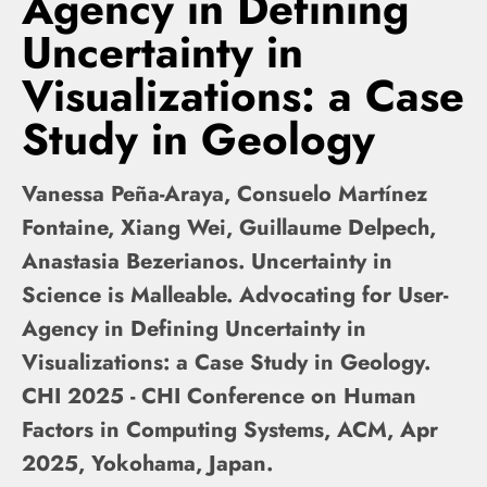
Agency in Defining
Uncertainty in
Visualizations: a Case
Study in Geology
Vanessa Peña-Araya, Consuelo Martínez
Fontaine, Xiang Wei, Guillaume Delpech,
Anastasia Bezerianos. Uncertainty in
Science is Malleable. Advocating for User-
Agency in Defining Uncertainty in
Visualizations: a Case Study in Geology.
CHI 2025 - CHI Conference on Human
Factors in Computing Systems, ACM, Apr
2025, Yokohama, Japan.