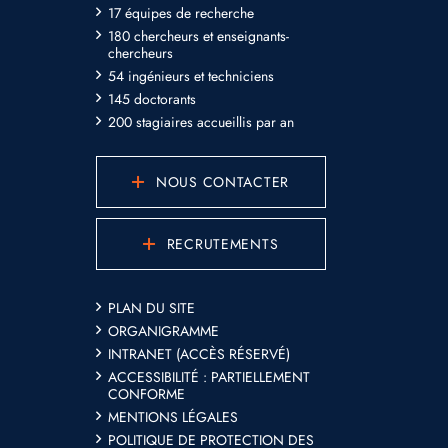
17 équipes de recherche
180 chercheurs et enseignants-
chercheurs
54 ingénieurs et techniciens
145 doctorants
200 stagiaires accueillis par an
NOUS CONTACTER
RECRUTEMENTS
PLAN DU SITE
ORGANIGRAMME
INTRANET (ACCÈS RÉSERVÉ)
ACCESSIBILITÉ : PARTIELLEMENT
CONFORME
MENTIONS LÉGALES
POLITIQUE DE PROTECTION DES