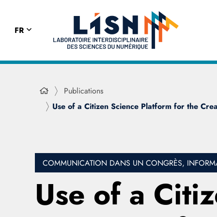
FR
Publications
Use of a Citizen Science Platform for the Cr
COMMUNICATION DANS UN CONGRÈS, INFORMAT
Use of a Citi