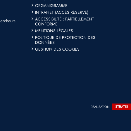
ORGANIGRAMME
INTRANET (ACCÈS RÉSERVÉ)
ACCESSIBILITÉ : PARTIELLEMENT
hercheurs
CONFORME
MENTIONS LÉGALES
POLITIQUE DE PROTECTION DES
DONNÉES
GESTION DES COOKIES
RÉALISATION
STRATIS