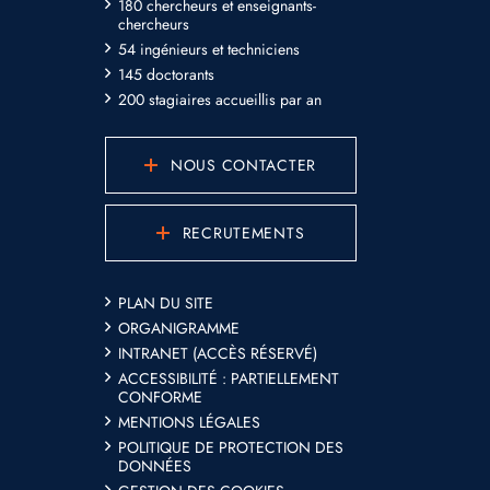
180 chercheurs et enseignants-
chercheurs
54 ingénieurs et techniciens
145 doctorants
200 stagiaires accueillis par an
NOUS CONTACTER
RECRUTEMENTS
PLAN DU SITE
ORGANIGRAMME
INTRANET (ACCÈS RÉSERVÉ)
ACCESSIBILITÉ : PARTIELLEMENT
CONFORME
MENTIONS LÉGALES
POLITIQUE DE PROTECTION DES
DONNÉES