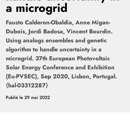
a microgrid
Fausto Calderon-Obaldia, Anne Migan-
Dubois, Jordi Badosa, Vincent Bourdin.
Using analogs ensembles and genetic
algorithm to handle uncertainty in a
microgrid. 37th European Photovoltaic
Solar Energy Conference and Exhibition
(Eu-PVSEC), Sep 2020, Lisbon, Portugal.
⟨hal-03312287⟩
Publié le
29 mai 2022