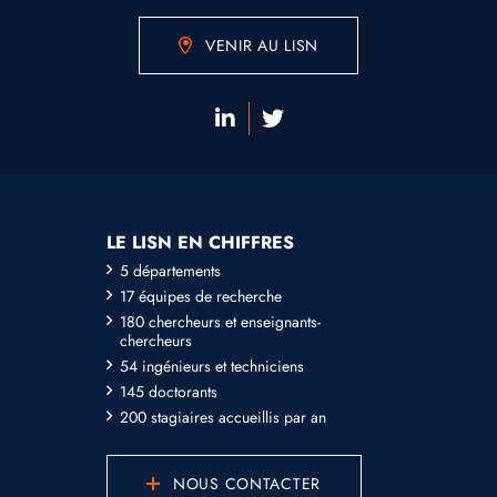
VENIR AU LISN
LE LISN EN CHIFFRES
5 départements
17 équipes de recherche
180 chercheurs et enseignants-
chercheurs
54 ingénieurs et techniciens
145 doctorants
200 stagiaires accueillis par an
NOUS CONTACTER