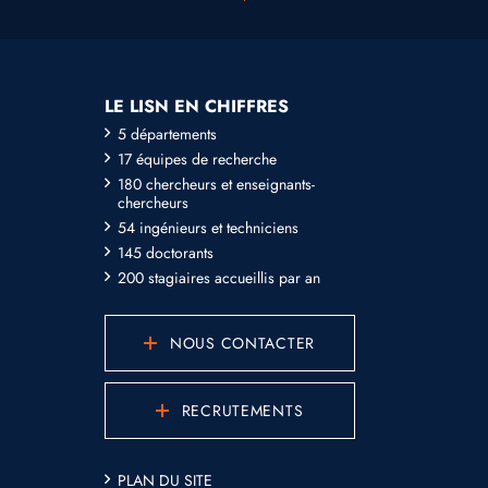
LE LISN EN CHIFFRES
5 départements
17 équipes de recherche
180 chercheurs et enseignants-
chercheurs
54 ingénieurs et techniciens
145 doctorants
200 stagiaires accueillis par an
NOUS CONTACTER
RECRUTEMENTS
PLAN DU SITE