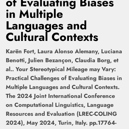
of Evaluating Biases
in Multiple
Languages and
Cultural Contexts
Karën Fort, Laura Alonso Alemany, Luciana
Benotti, Julien Bezançon, Claudia Borg, et
al.. Your Stereotypical Mileage may Vary:
Practical Challenges of Evaluating Biases in
Multiple Languages and Cultural Contexts.
The 2024 Joint International Conference
on Computational Linguistics, Language
Resources and Evaluation (LREC-COLING
2024), May 2024, Turin, Italy. pp.17764-