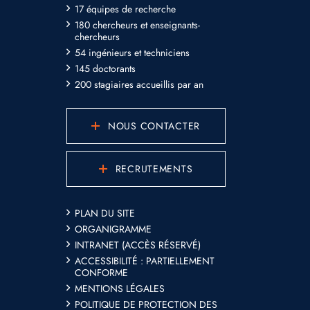
17 équipes de recherche
180 chercheurs et enseignants-
chercheurs
54 ingénieurs et techniciens
145 doctorants
200 stagiaires accueillis par an
NOUS CONTACTER
RECRUTEMENTS
PLAN DU SITE
ORGANIGRAMME
INTRANET (ACCÈS RÉSERVÉ)
ACCESSIBILITÉ : PARTIELLEMENT
CONFORME
MENTIONS LÉGALES
POLITIQUE DE PROTECTION DES