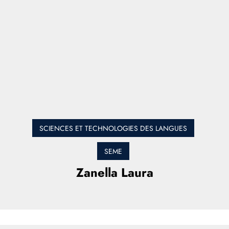
SCIENCES ET TECHNOLOGIES DES LANGUES
SEME
Zanella Laura