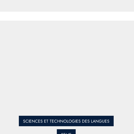
SCIENCES ET TECHNOLOGIES DES LANGUES