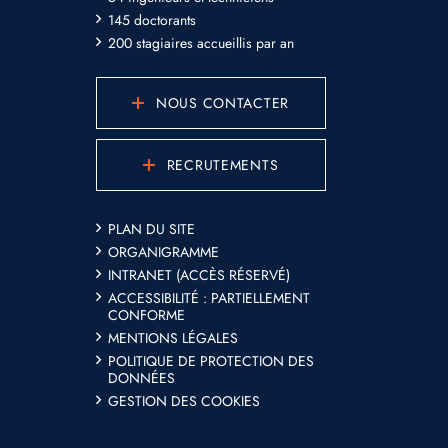
145 doctorants
200 stagiaires accueillis par an
NOUS CONTACTER
RECRUTEMENTS
PLAN DU SITE
ORGANIGRAMME
INTRANET (ACCÈS RÉSERVÉ)
ACCESSIBILITÉ : PARTIELLEMENT
CONFORME
MENTIONS LÉGALES
POLITIQUE DE PROTECTION DES
DONNÉES
GESTION DES COOKIES