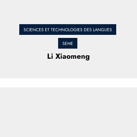
SCIENCES ET TECHNOLOGIES DES LANGUES
SEME
Li Xiaomeng