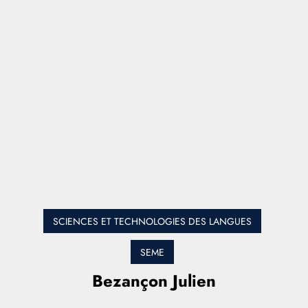
SCIENCES ET TECHNOLOGIES DES LANGUES
SEME
Bezançon Julien