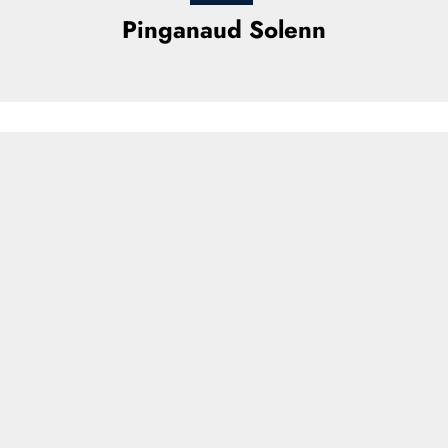
Pinganaud Solenn