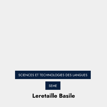
SCIENCES ET TECHNOLOGIES DES LANGUES
SEME
Leretaille Basile