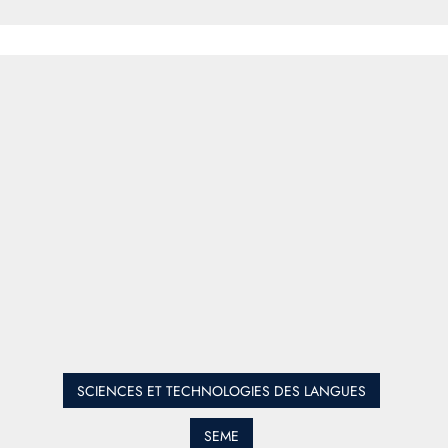
SCIENCES ET TECHNOLOGIES DES LANGUES
SEME