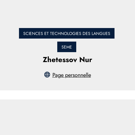
SCIENCES ET TECHNOLOGIES DES LANGUES
SEME
Zhetessov Nur
Page personnelle