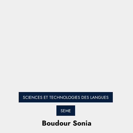
SCIENCES ET TECHNOLOGIES DES LANGUES
SEME
Boudour Sonia