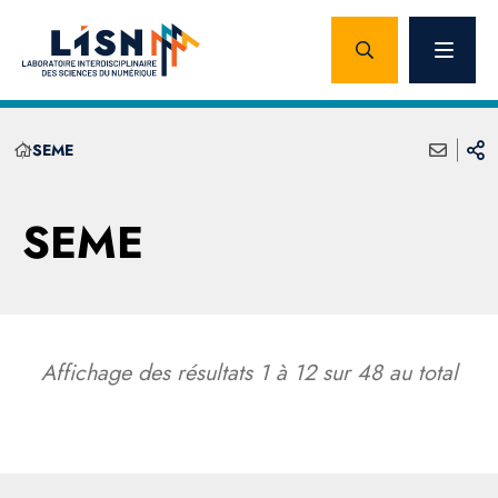
SEME
SEME
Affichage des résultats
1
à
12
sur
48
au total