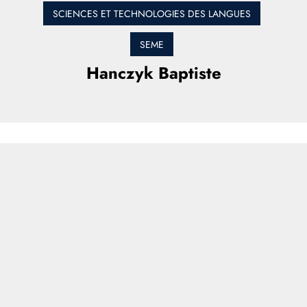
SCIENCES ET TECHNOLOGIES DES LANGUES
SEME
Hanczyk Baptiste