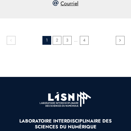
Courriel
1
2
3
...
4
LABORATOIRE INTERDISCIPLINAIRE DES
SCIENCES DU NUMÉRIQUE