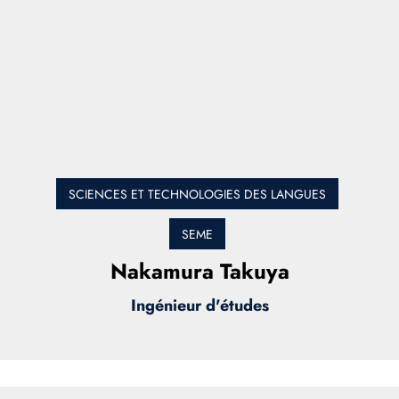
SCIENCES ET TECHNOLOGIES DES LANGUES
SEME
Nakamura Takuya
Ingénieur d'études