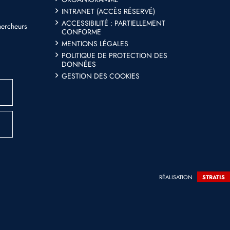
INTRANET (ACCÈS RÉSERVÉ)
ACCESSIBILITÉ : PARTIELLEMENT
hercheurs
CONFORME
MENTIONS LÉGALES
POLITIQUE DE PROTECTION DES
DONNÉES
GESTION DES COOKIES
RÉALISATION
STRATIS