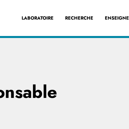
LABORATOIRE
RECHERCHE
ENSEIGN
onsable