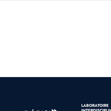
LABORATOIRE
INTERDISCIPLI