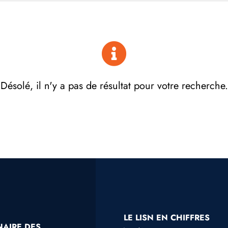
Désolé, il n'y a pas de résultat pour votre recherche.
LE LISN EN CHIFFRES
NAIRE DES