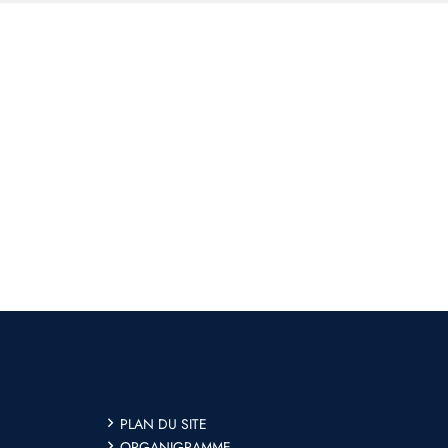
PLAN DU SITE
ORGANIGRAMME