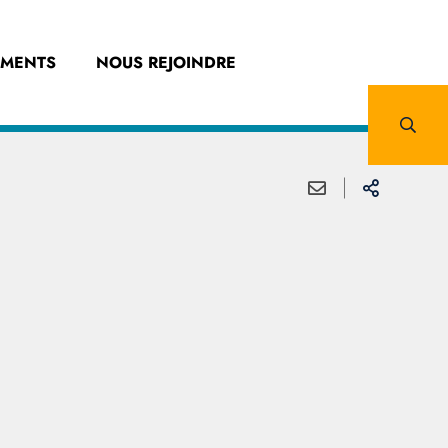
EMENTS
NOUS REJOINDRE