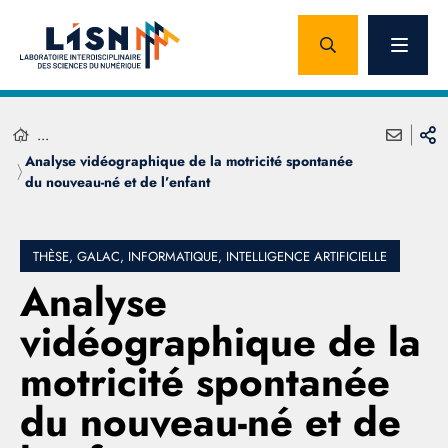
...
Analyse vidéographique de la motricité spontanée
du nouveau-né et de l’enfant
THÈSE, GALAC, INFORMATIQUE, INTELLIGENCE ARTIFICIELLE
Analyse
vidéographique de la
motricité spontanée
du nouveau-né et de