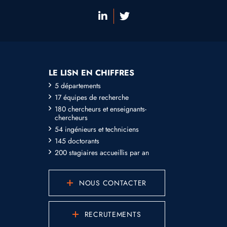
LE LISN EN CHIFFRES
5 départements
17 équipes de recherche
180 chercheurs et enseignants-
chercheurs
54 ingénieurs et techniciens
145 doctorants
200 stagiaires accueillis par an
NOUS CONTACTER
RECRUTEMENTS