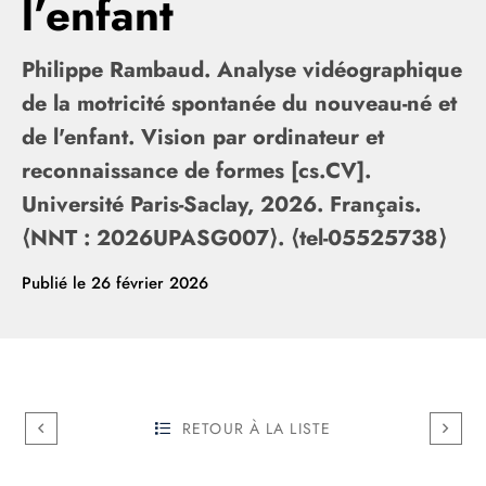
l’enfant
Philippe Rambaud. Analyse vidéographique
de la motricité spontanée du nouveau-né et
de l'enfant. Vision par ordinateur et
reconnaissance de formes [cs.CV].
Université Paris-Saclay, 2026. Français.
⟨NNT : 2026UPASG007⟩. ⟨tel-05525738⟩
Publié le
26 février 2026
RETOUR À LA LISTE