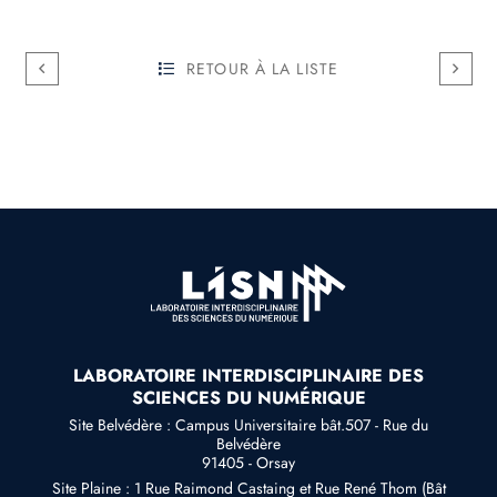
RETOUR À LA LISTE
LABORATOIRE INTERDISCIPLINAIRE DES
SCIENCES DU NUMÉRIQUE
Site Belvédère : Campus Universitaire bât.507 - Rue du
Belvédère
91405 - Orsay
Site Plaine : 1 Rue Raimond Castaing et Rue René Thom (Bât