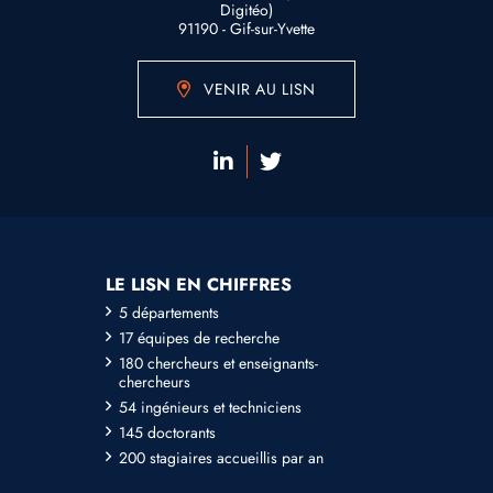
Digitéo)
91190 - Gif-sur-Yvette
VENIR AU LISN
LE LISN EN CHIFFRES
5 départements
17 équipes de recherche
180 chercheurs et enseignants-
chercheurs
54 ingénieurs et techniciens
145 doctorants
200 stagiaires accueillis par an