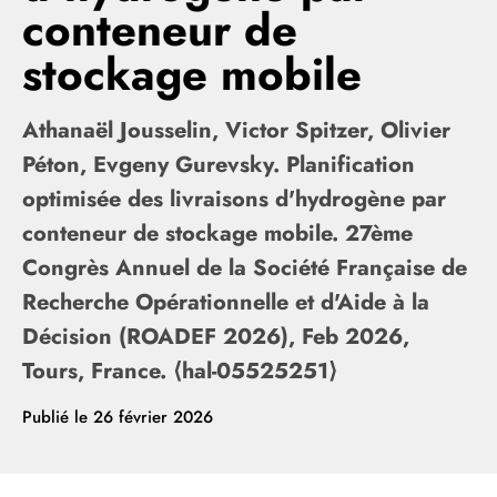
conteneur de
stockage mobile
Athanaël Jousselin, Victor Spitzer, Olivier
Péton, Evgeny Gurevsky. Planification
optimisée des livraisons d'hydrogène par
conteneur de stockage mobile. 27ème
Congrès Annuel de la Société Française de
Recherche Opérationnelle et d'Aide à la
Décision (ROADEF 2026), Feb 2026,
Tours, France. ⟨hal-05525251⟩
Publié le
26 février 2026