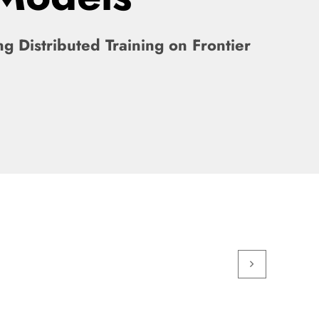
ng Distributed Training on Frontier