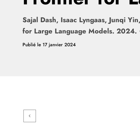
Sajal Dash, Isaac Lyngaas, Junqi Yin
for Large Language Models. 2024.
Publié le
17 janvier 2024