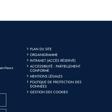
PLAN DU SITE
ORGANIGRAMME
INTRANET (ACCÈS RÉSERVÉ)
ACCESSIBILITÉ : PARTIELLEMENT
hercheurs
CONFORME
MENTIONS LÉGALES
POLITIQUE DE PROTECTION DES
DONNÉES
GESTION DES COOKIES