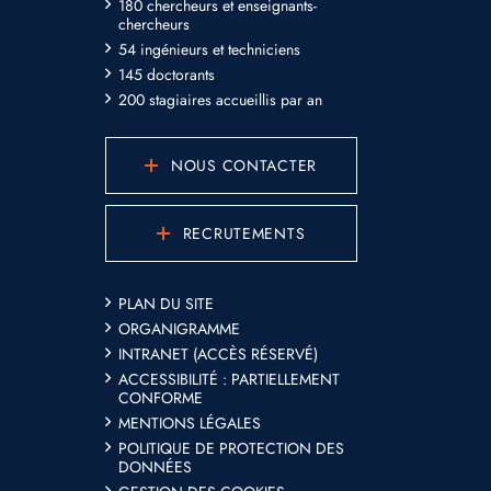
180 chercheurs et enseignants-
chercheurs
54 ingénieurs et techniciens
145 doctorants
200 stagiaires accueillis par an
NOUS CONTACTER
RECRUTEMENTS
PLAN DU SITE
ORGANIGRAMME
INTRANET (ACCÈS RÉSERVÉ)
ACCESSIBILITÉ : PARTIELLEMENT
CONFORME
MENTIONS LÉGALES
POLITIQUE DE PROTECTION DES
DONNÉES